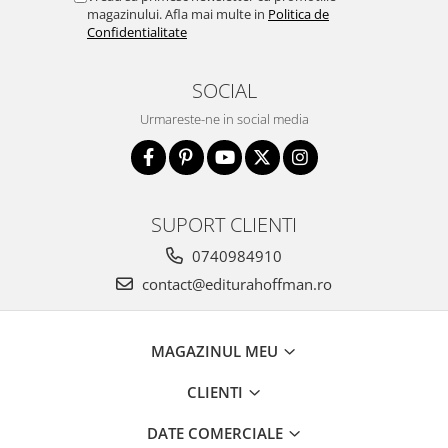
magazinului. Afla mai multe in
Politica de
Confidentialitate
SOCIAL
Urmareste-ne in social media
SUPORT CLIENTI
0740984910
contact@editurahoffman.ro
MAGAZINUL MEU
CLIENTI
DATE COMERCIALE