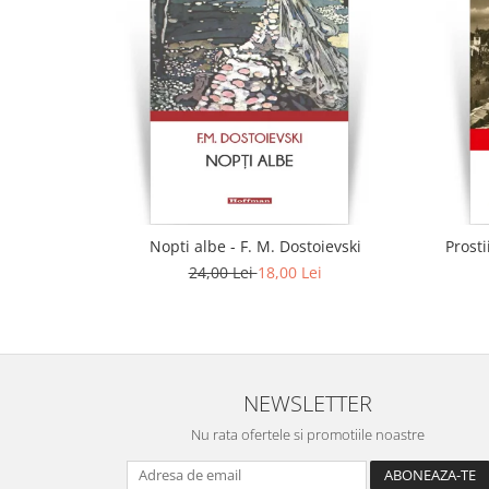
Nopti albe - F. M. Dostoievski
Prosti
24,00 Lei
18,00 Lei
NEWSLETTER
Nu rata ofertele si promotiile noastre