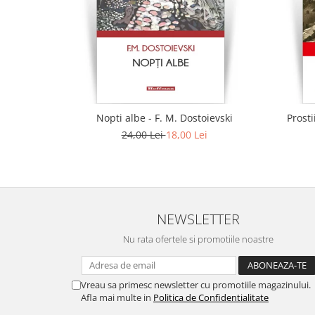
Nopti albe - F. M. Dostoievski
Prosti
24,00 Lei
18,00 Lei
NEWSLETTER
Nu rata ofertele si promotiile noastre
Vreau sa primesc newsletter cu promotiile magazinului.
Afla mai multe in
Politica de Confidentialitate