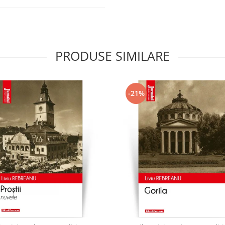
PRODUSE SIMILARE
-21%