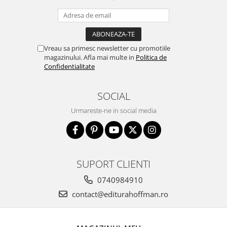
Vreau sa primesc newsletter cu promotiile
magazinului. Afla mai multe in
Politica de
Confidentialitate
SOCIAL
Urmareste-ne in social media
SUPORT CLIENTI
0740984910
contact@editurahoffman.ro