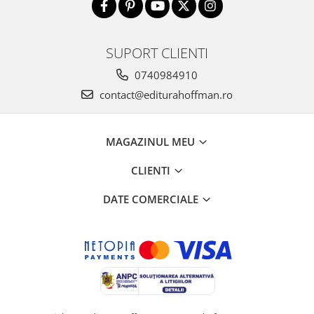
SUPORT CLIENTI
0740984910
contact@editurahoffman.ro
MAGAZINUL MEU
CLIENTI
DATE COMERCIALE