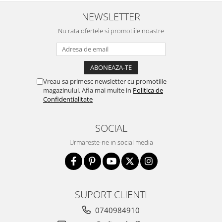
NEWSLETTER
Nu rata ofertele si promotiile noastre
Vreau sa primesc newsletter cu promotiile
magazinului. Afla mai multe in
Politica de
Confidentialitate
SOCIAL
Urmareste-ne in social media
SUPORT CLIENTI
0740984910