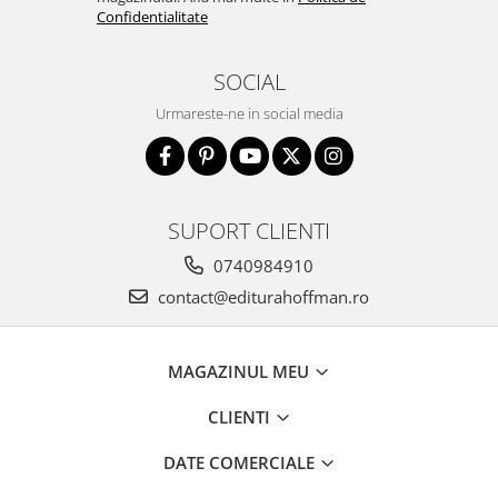
Confidentialitate
SOCIAL
Urmareste-ne in social media
SUPORT CLIENTI
0740984910
contact@editurahoffman.ro
MAGAZINUL MEU
CLIENTI
DATE COMERCIALE