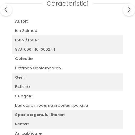
Caracteristici
Autor:
Ion Saimac
ISBN / ISSN:
978-606-46-0662-4
Colectie:
Hoffman Contemporan
Gen:
Fictiune
Subgen:
Literatura moderna si contemporana
Specie a genului literar:
Roman
An publicare: