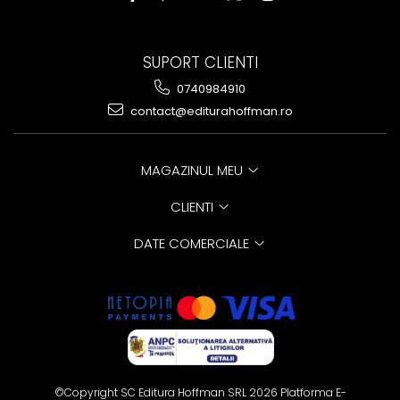
SUPORT CLIENTI
0740984910
contact@editurahoffman.ro
MAGAZINUL MEU
CLIENTI
DATE COMERCIALE
©Copyright SC Editura Hoffman SRL 2026
Platforma E-