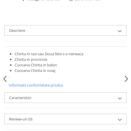
Descriere
Chirita in Iasi sau Doua fete s-o neneaca
Chirita in provincie
Cucoana Chirita in balon
Cucoana Chirita in voiaj
.
Informatii conformitate produs
Caracteristici
Review-uri
(0)