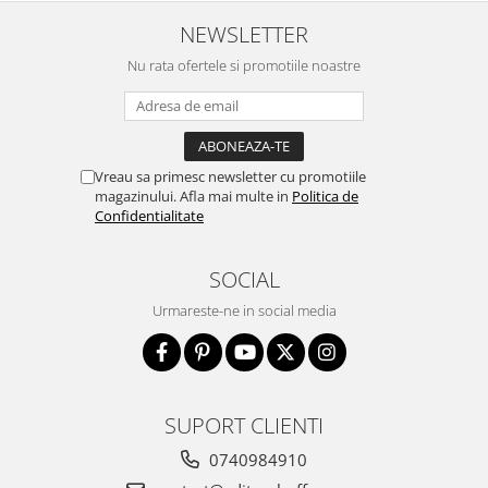
NEWSLETTER
Nu rata ofertele si promotiile noastre
Vreau sa primesc newsletter cu promotiile
magazinului. Afla mai multe in
Politica de
Confidentialitate
SOCIAL
Urmareste-ne in social media
SUPORT CLIENTI
0740984910