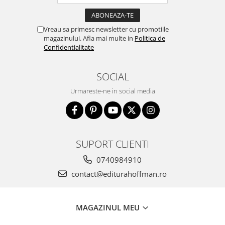
Vreau sa primesc newsletter cu promotiile
magazinului. Afla mai multe in
Politica de
Confidentialitate
SOCIAL
Urmareste-ne in social media
SUPORT CLIENTI
0740984910
contact@editurahoffman.ro
MAGAZINUL MEU