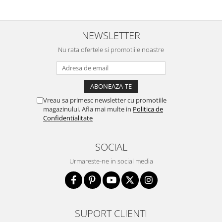
NEWSLETTER
Nu rata ofertele si promotiile noastre
Vreau sa primesc newsletter cu promotiile
magazinului. Afla mai multe in
Politica de
Confidentialitate
SOCIAL
Urmareste-ne in social media
SUPORT CLIENTI