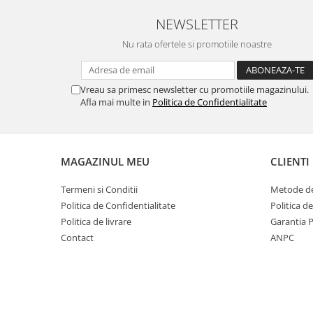
NEWSLETTER
Nu rata ofertele si promotiile noastre
Vreau sa primesc newsletter cu promotiile magazinului.
Afla mai multe in
Politica de Confidentialitate
MAGAZINUL MEU
CLIENTI
Termeni si Conditii
Metode de
Politica de Confidentialitate
Politica d
Politica de livrare
Garantia 
Contact
ANPC