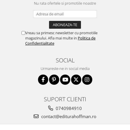
Nu rata ofertele si promotiile noastre
Vreau sa primesc newsletter cu promotiile
magazinului. Afla mai multe in
Politica de
Confidentialitate
SOCIAL
Urmareste-ne in social media
SUPORT CLIENTI
0740984910
contact@editurahoffman.ro