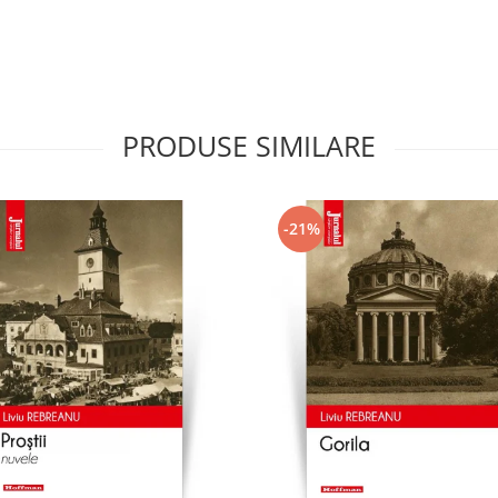
PRODUSE SIMILARE
-21%