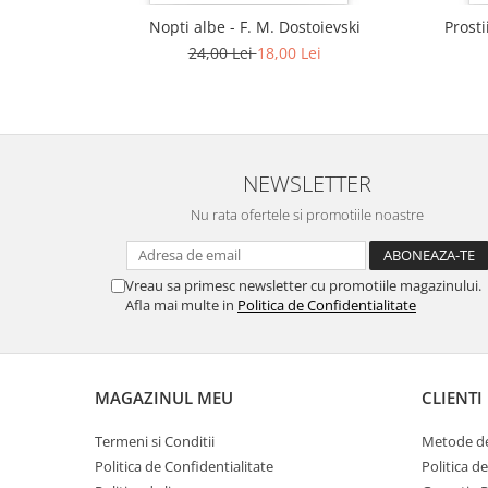
Nopti albe - F. M. Dostoievski
Prosti
24,00 Lei
18,00 Lei
NEWSLETTER
Nu rata ofertele si promotiile noastre
Vreau sa primesc newsletter cu promotiile magazinului.
Afla mai multe in
Politica de Confidentialitate
MAGAZINUL MEU
CLIENTI
Termeni si Conditii
Metode de
Politica de Confidentialitate
Politica d