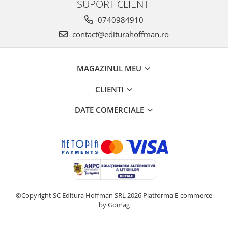
SUPORT CLIENTI
0740984910
contact@editurahoffman.ro
MAGAZINUL MEU
CLIENTI
DATE COMERCIALE
©Copyright SC Editura Hoffman SRL 2026
Platforma E-commerce
by Gomag