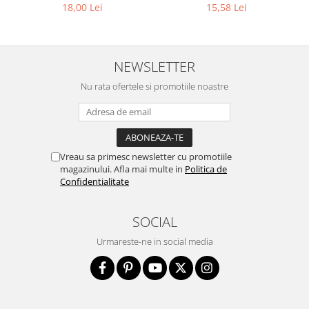
18,00 Lei
15,58 Lei
NEWSLETTER
Nu rata ofertele si promotiile noastre
Vreau sa primesc newsletter cu promotiile
magazinului. Afla mai multe in
Politica de
Confidentialitate
SOCIAL
Urmareste-ne in social media