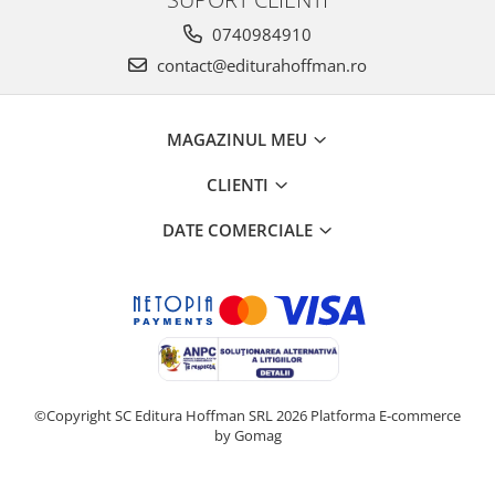
0740984910
contact@editurahoffman.ro
MAGAZINUL MEU
CLIENTI
DATE COMERCIALE
©Copyright SC Editura Hoffman SRL 2026
Platforma E-commerce
by Gomag