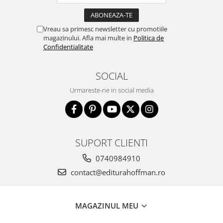
Vreau sa primesc newsletter cu promotiile
magazinului. Afla mai multe in
Politica de
Confidentialitate
SOCIAL
Urmareste-ne in social media
SUPORT CLIENTI
0740984910
contact@editurahoffman.ro
MAGAZINUL MEU