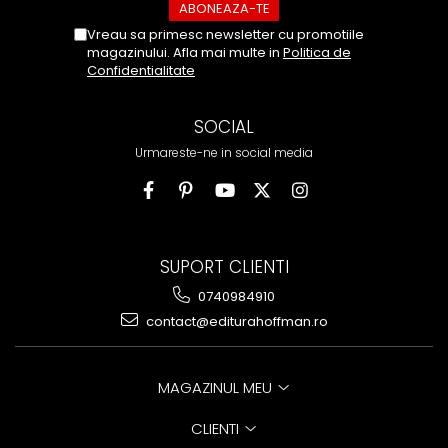
Vreau sa primesc newsletter cu promotiile
magazinului. Afla mai multe in
Politica de
Confidentialitate
SOCIAL
Urmareste-ne in social media
SUPORT CLIENTI
0740984910
contact@editurahoffman.ro
MAGAZINUL MEU
CLIENTI