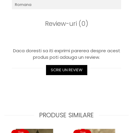
Romana
Review-uri
(0)
Daca doresti sa iti exprimi parerea despre acest
produs poti adauga un review.
SCRIE UN REVIEW
PRODUSE SIMILARE