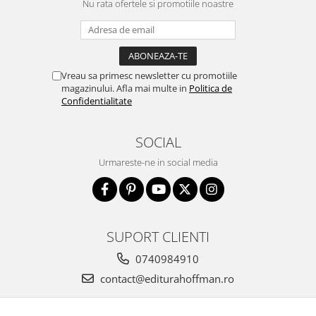
Nu rata ofertele si promotiile noastre
Vreau sa primesc newsletter cu promotiile
magazinului. Afla mai multe in
Politica de
Confidentialitate
SOCIAL
Urmareste-ne in social media
SUPORT CLIENTI
0740984910
contact@editurahoffman.ro