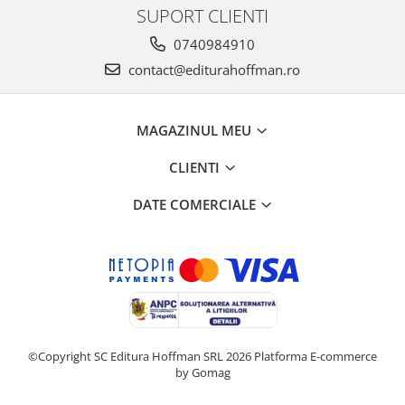
SUPORT CLIENTI
0740984910
contact@editurahoffman.ro
MAGAZINUL MEU
CLIENTI
DATE COMERCIALE
©Copyright SC Editura Hoffman SRL 2026
Platforma E-commerce
by Gomag