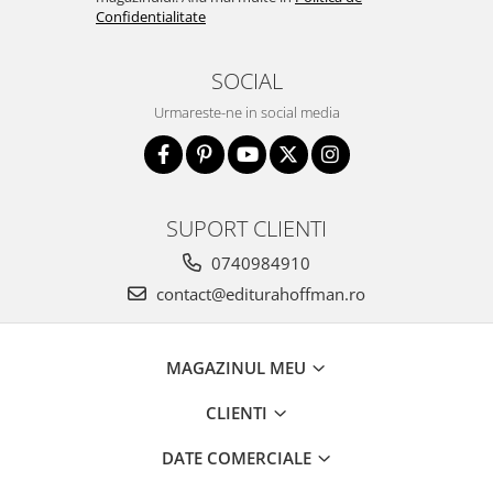
Confidentialitate
SOCIAL
Urmareste-ne in social media
SUPORT CLIENTI
0740984910
contact@editurahoffman.ro
MAGAZINUL MEU
CLIENTI
DATE COMERCIALE