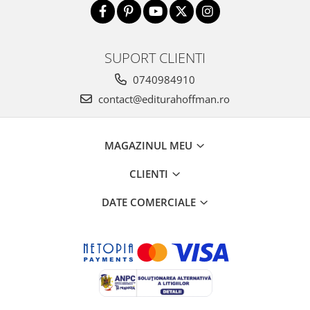
SUPORT CLIENTI
0740984910
contact@editurahoffman.ro
MAGAZINUL MEU
CLIENTI
DATE COMERCIALE