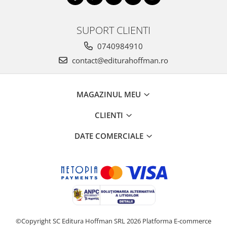
SUPORT CLIENTI
0740984910
contact@editurahoffman.ro
MAGAZINUL MEU
CLIENTI
DATE COMERCIALE
©Copyright SC Editura Hoffman SRL 2026
Platforma E-commerce