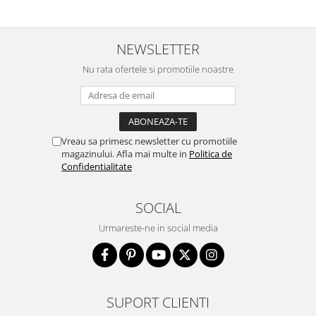
NEWSLETTER
Nu rata ofertele si promotiile noastre
Vreau sa primesc newsletter cu promotiile
magazinului. Afla mai multe in
Politica de
Confidentialitate
SOCIAL
Urmareste-ne in social media
SUPORT CLIENTI