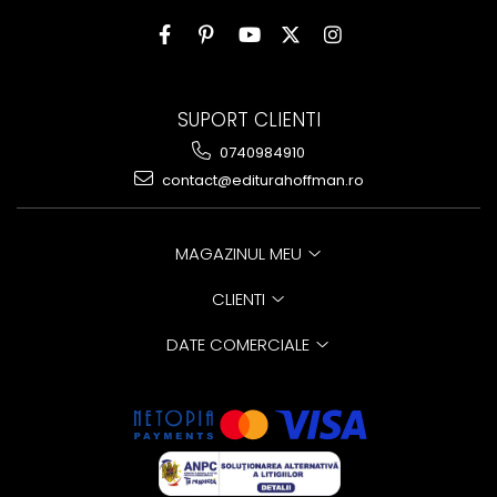
SUPORT CLIENTI
0740984910
contact@editurahoffman.ro
MAGAZINUL MEU
CLIENTI
DATE COMERCIALE