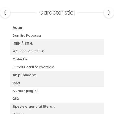
Caracteristici
Autor:
Dumitru Popescu
ISBN / ISSN:
978-606-46-1551-0
Colectie:
Jurnalul cartilor esentiale
An publicare:
2021
Numar pagini:
282
Specie a genului literar: