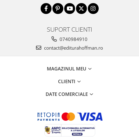
SUPORT CLIENTI
0740984910
contact@editurahoffman.ro
MAGAZINUL MEU
CLIENTI
DATE COMERCIALE