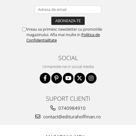
Vreau sa primesc newsletter cu promotiile
magazinului. Afla mai multe in
Politica de
Confidentialitate
SOCIAL
Urmareste-ne in social media
SUPORT CLIENTI
0740984910
contact@editurahoffman.ro