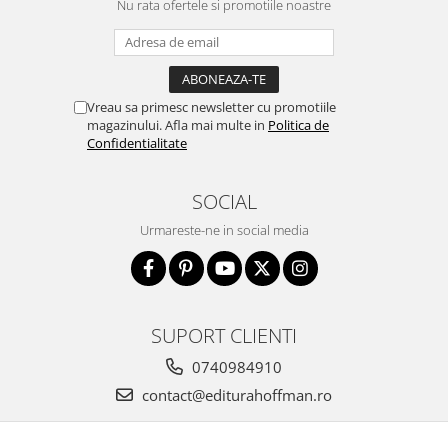
Nu rata ofertele si promotiile noastre
Vreau sa primesc newsletter cu promotiile
magazinului. Afla mai multe in
Politica de
Confidentialitate
SOCIAL
Urmareste-ne in social media
SUPORT CLIENTI
0740984910
contact@editurahoffman.ro