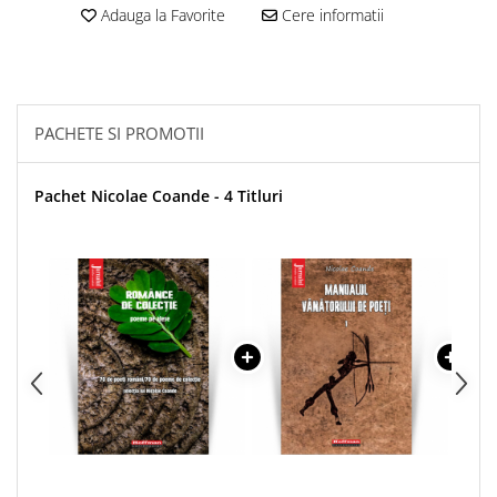
Adauga la Favorite
Cere informatii
PACHETE SI PROMOTII
Pachet Nicolae Coande - 4 Titluri