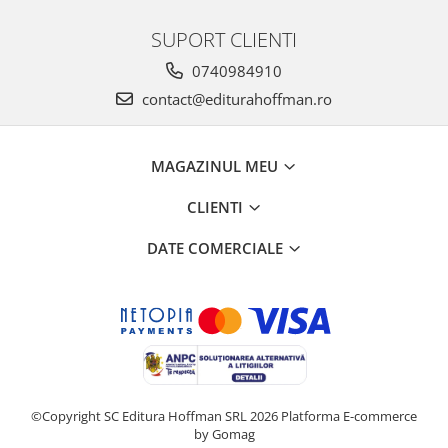
SUPORT CLIENTI
0740984910
contact@editurahoffman.ro
MAGAZINUL MEU
CLIENTI
DATE COMERCIALE
©Copyright SC Editura Hoffman SRL 2026
Platforma E-commerce
by Gomag