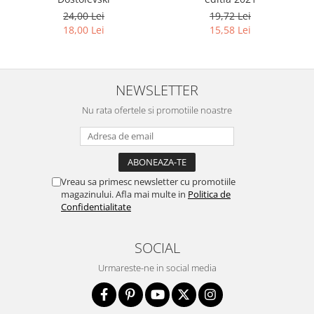
24,00 Lei
19,72 Lei
18,00 Lei
15,58 Lei
NEWSLETTER
Nu rata ofertele si promotiile noastre
Vreau sa primesc newsletter cu promotiile
magazinului. Afla mai multe in
Politica de
Confidentialitate
SOCIAL
Urmareste-ne in social media