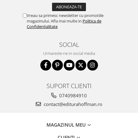
Vreau sa primesc newsletter cu promotiile
magazinului. Afla mai multe in
Politica de
Confidentialitate
SOCIAL
Urmareste-ne in social media
SUPORT CLIENTI
0740984910
contact@editurahoffman.ro
MAGAZINUL MEU
CLIENTI