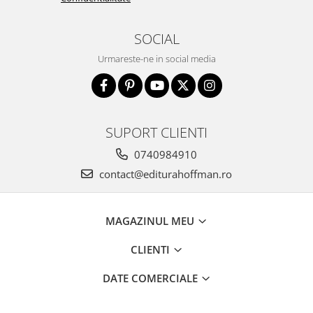
SOCIAL
Urmareste-ne in social media
SUPORT CLIENTI
0740984910
contact@editurahoffman.ro
MAGAZINUL MEU
CLIENTI
DATE COMERCIALE