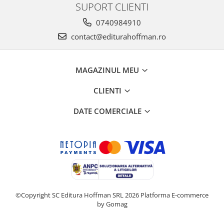
SUPORT CLIENTI
0740984910
contact@editurahoffman.ro
MAGAZINUL MEU
CLIENTI
DATE COMERCIALE
©Copyright SC Editura Hoffman SRL 2026
Platforma E-commerce
by Gomag