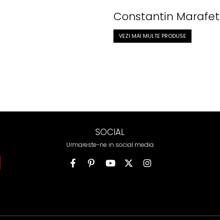
Constantin Marafet
VEZI MAI MULTE PRODUSE
SOCIAL
Urmareste-ne in social media